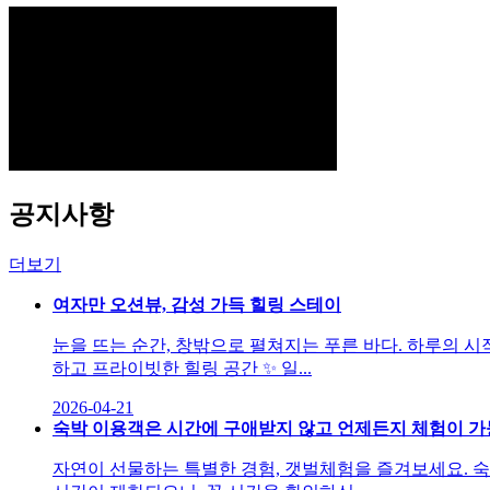
공지사항
더보기
여자만 오션뷰, 감성 가득 힐링 스테이
눈을 뜨는 순간, 창밖으로 펼쳐지는 푸른 바다. 하루의 시
하고 프라이빗한 힐링 공간 ✨ 일...
2026-04-21
숙박 이용객은 시간에 구애받지 않고 언제든지 체험이 가
자연이 선물하는 특별한 경험, 갯벌체험을 즐겨보세요. 