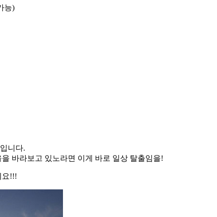
가능)
곳입니다.
을 바라보고 있노라면 이게 바로 일상 탈출임을!
!!!