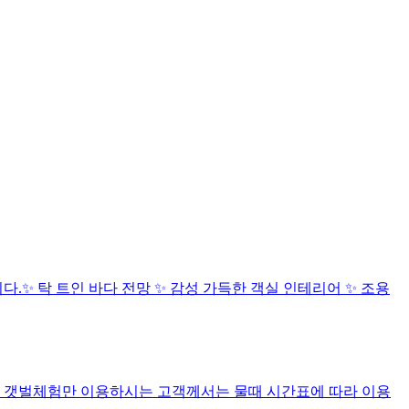
.✨ 탁 트인 바다 전망 ✨ 감성 가득한 객실 인테리어 ✨ 조용
. 갯벌체험만 이용하시는 고객께서는 물때 시간표에 따라 이용