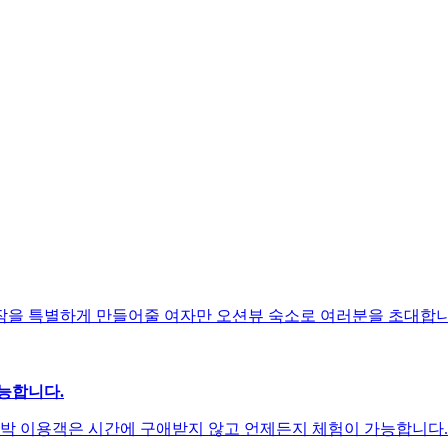
작을 특별하게 만들어줄 여자만 오션뷰 숙소로 여러분을 초대합니다
능합니다.
숙박 이용객은 시간에 구애받지 않고 언제든지 체험이 가능합니다