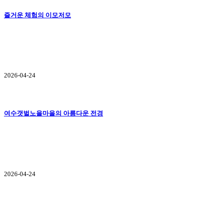
즐거운 체험의 이모저모
2026-04-24
여수갯벌노을마을의 아름다운 전경
2026-04-24