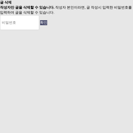
글 삭제
작성자만 글을 삭제할 수 있습니다.
작성자 본인이라면, 글 작성시 입력한 비밀번호를
입력하여 글을 삭제할 수 있습니다.