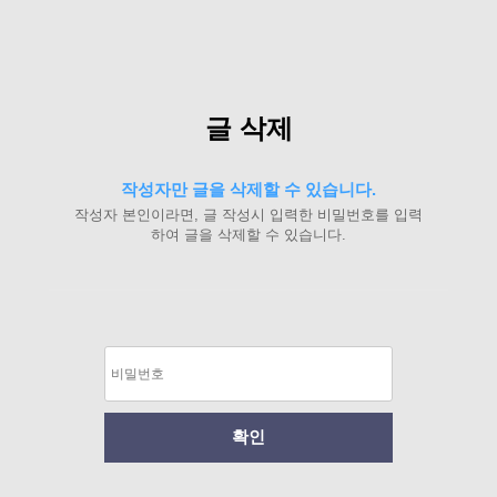
글 삭제
작성자만 글을 삭제할 수 있습니다.
작성자 본인이라면, 글 작성시 입력한 비밀번호를 입력
하여 글을 삭제할 수 있습니다.