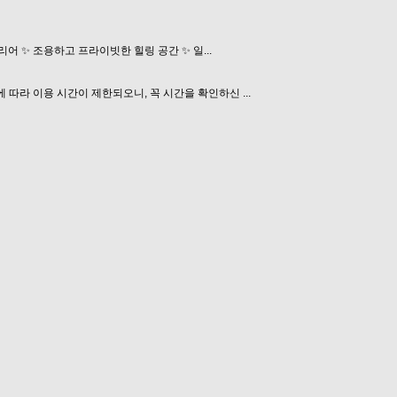
 ✨ 조용하고 프라이빗한 힐링 공간 ✨ 일...
라 이용 시간이 제한되오니, 꼭 시간을 확인하신 ...